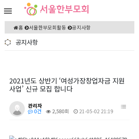
홈
서울한부모회활동
공지사항
공지사항
2021년도 상반기 ‘여성가장창업자금 지원
사업’ 신규 모집 합니다
관리자
0건
2,580회
21-05-02 21:19