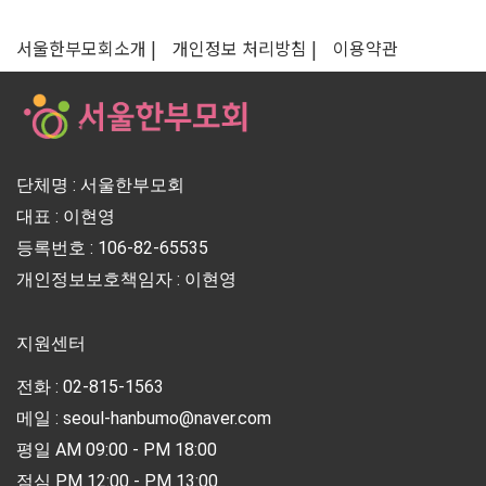
서울한부모회소개 |
개인정보 처리방침 |
이용약관
단체명 : 서울한부모회
대표 : 이현영
등록번호 : 106-82-65535
개인정보보호책임자 : 이현영
지원센터
전화 : 02-815-1563
메일 : seoul-hanbumo@naver.com
평일 AM 09:00 - PM 18:00
점심 PM 12:00 - PM 13:00